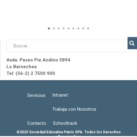
Avda. Paseo Pie Andino 5894
Lo Barnechea
Tel: (56-2) 2 7500 900
Intranet
Servicios
Trabaja con Nosotros
Contacto
Schooltrack
©2025 Sociedad Educativa Patris SPA. Todos los Derechos
Reservados