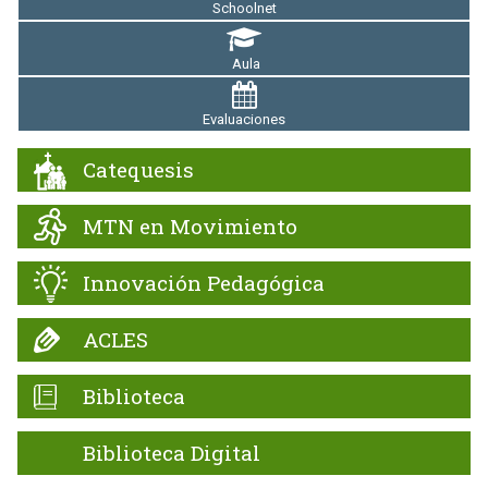
Schoolnet
Aula
Evaluaciones
Catequesis
MTN en Movimiento
Innovación Pedagógica
ACLES
Biblioteca
Biblioteca Digital