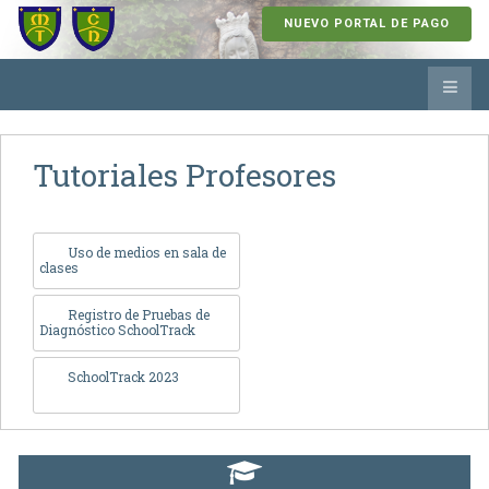
NUEVO PORTAL DE PAGO
Tutoriales Profesores
Uso de medios en sala de
clases
Registro de Pruebas de
Diagnóstico SchoolTrack
SchoolTrack 2023