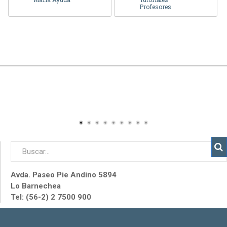
Profesores
Avda. Paseo Pie Andino 5894
Lo Barnechea
Tel: (56-2) 2 7500 900