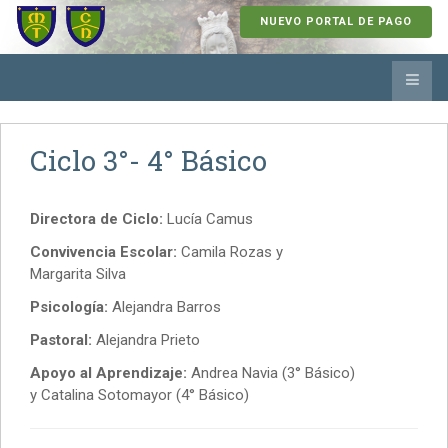
NUEVO PORTAL DE PAGO
Ciclo 3°- 4° Básico
Directora de Ciclo:
Lucía Camus
Convivencia Escolar:
Camila Rozas y
Margarita Silva
Psicología:
Alejandra Barros
Pastoral:
Alejandra Prieto
Apoyo al Aprendizaje:
Andrea Navia (3° Básico)
y Catalina Sotomayor (4° Básico)