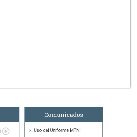
Comunicados
Uso del Uniforme MTN