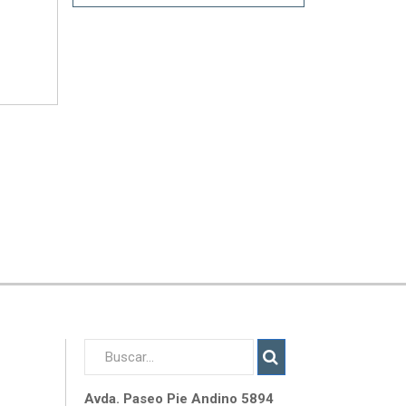
Avda. Paseo Pie Andino 5894