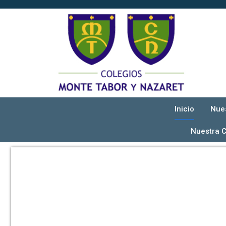
Inicio
Nue
Nuestra 