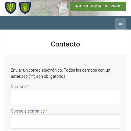
NUEVO PORTAL DE PAGO
Contacto
Enviar un correo electrónico. Todos los campos con un
asterisco ('*') son obligatorios.
Nombre
*
Correo electrónico
*