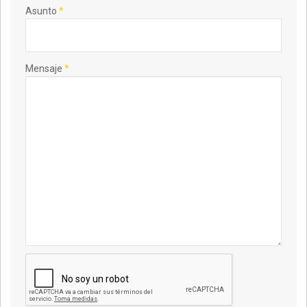
Asunto
*
Mensaje
*