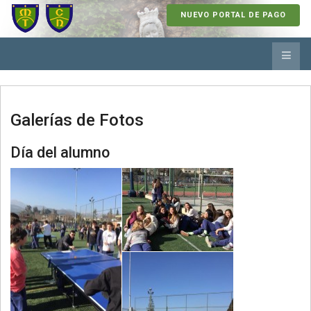
NUEVO PORTAL DE PAGO
Galerías de Fotos
Día del alumno