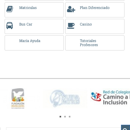
Matriculas
Plan Diferenciado
Bus Car
Casino
María Ayuda
Tutoriales
Profesores