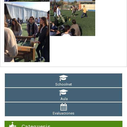
Schoolnet
Aula
Evaluaciones
Catequesis