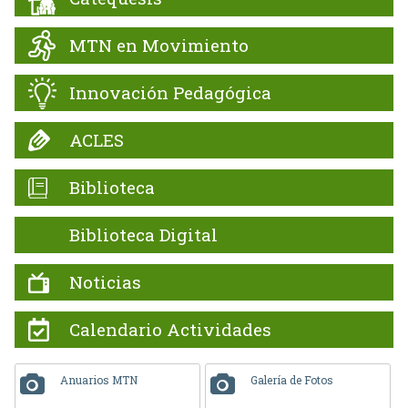
MTN en Movimiento
Innovación Pedagógica
ACLES
Biblioteca
Biblioteca Digital
Noticias
Calendario Actividades
Anuarios MTN
Galería de Fotos