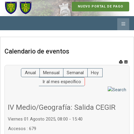
NUEVO PORTAL DE PAGO
Calendario de eventos
Anual
Mensual
Semanal
Hoy
Ir al mes específico
IV Medio/Geografía: Salida CEGIR
Viernes 01 Agosto 2025, 08:00 - 15:40
Accesos
: 679