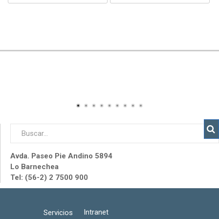
Avda. Paseo Pie Andino 5894
Lo Barnechea
Tel: (56-2) 2 7500 900
Intranet
Servicios